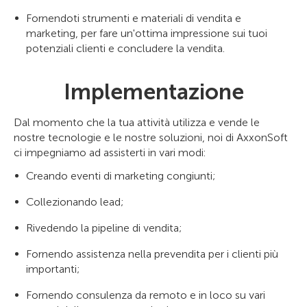
Fornendoti strumenti e materiali di vendita e
marketing, per fare un'ottima impressione sui tuoi
potenziali clienti e concludere la vendita.
Implementazione
Dal momento che la tua attività utilizza e vende le
nostre tecnologie e le nostre soluzioni, noi di AxxonSoft
ci impegniamo ad assisterti in vari modi:
Creando eventi di marketing congiunti;
Collezionando lead;
Rivedendo la pipeline di vendita;
Fornendo assistenza nella prevendita per i clienti più
importanti;
Fornendo consulenza da remoto e in loco su vari