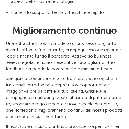
aspetti della nostra tecnologia;
Fornendo supporto tecnico flessibile e rapido.
Miglioramento continuo
Una volta che il nostro modello di business congiunto
diventa attivo e funzionante, ci impegniamo a migliorare
regolarmente lungo il percorso. Attraverso business
review regolari e riunioni esecutive, raccogliamo i tuoi
feedback rendendo la nostra partnership più efficace.
Spingiamo costantemente le frontiere tecnologiche e
funzionali, quindi avrai sempre nuove opportunità e
maggior valore da offrire ai tuoi clienti. Grazie alle
campagne di marketing create al fianco di partner come
te, scopriamo regolarmente nuove nicchie di mercato,
che richiedono miglioramenti continui dei nostri prodotti
e del modo in cui li vendiamo.
Il risultato è un ciclo continuo di assistenza per i partner