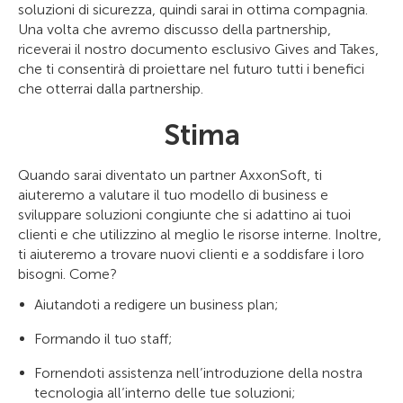
soluzioni di sicurezza, quindi sarai in ottima compagnia.
Una volta che avremo discusso della partnership,
riceverai il nostro documento esclusivo Gives and Takes,
che ti consentirà di proiettare nel futuro tutti i benefici
che otterrai dalla partnership.
Stima
Quando sarai diventato un partner AxxonSoft, ti
aiuteremo a valutare il tuo modello di business e
sviluppare soluzioni congiunte che si adattino ai tuoi
clienti e che utilizzino al meglio le risorse interne. Inoltre,
ti aiuteremo a trovare nuovi clienti e a soddisfare i loro
bisogni. Come?
Aiutandoti a redigere un business plan;
Formando il tuo staff;
Fornendoti assistenza nell’introduzione della nostra
tecnologia all’interno delle tue soluzioni;