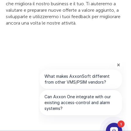
che migliora il nostro business e il tuo. Ti aiuteremo a
valutare e preparare nuove offerte a valore aggiunto, a
svilupparle e utilizzeremo i tuoi feedback per migliorare
ancora una volta le nostre attività.
1