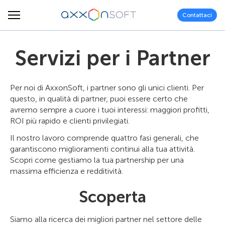
Contattaci
Servizi per i Partner
Per noi di AxxonSoft, i partner sono gli unici clienti. Per
questo, in qualità di partner, puoi essere certo che
avremo sempre a cuore i tuoi interessi: maggiori profitti,
ROI più rapido e clienti privilegiati.
Il nostro lavoro comprende quattro fasi generali, che
garantiscono miglioramenti continui alla tua attività.
Scopri come gestiamo la tua partnership per una
massima efficienza e redditività.
Scoperta
Siamo alla ricerca dei migliori partner nel settore delle