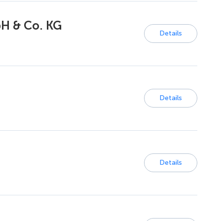
H & Co. KG
Details
Details
Details