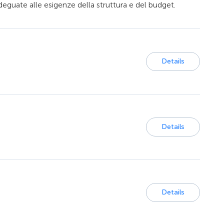
guate alle esigenze della struttura e del budget.
Details
Details
Details