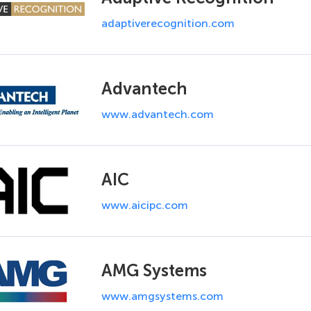
adaptiverecognition.com
Advantech
www.advantech.com
AIC
www.aicipc.com
AMG Systems
www.amgsystems.com