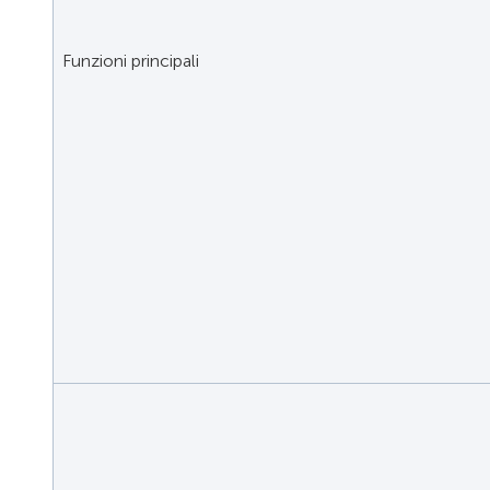
Funzioni principali