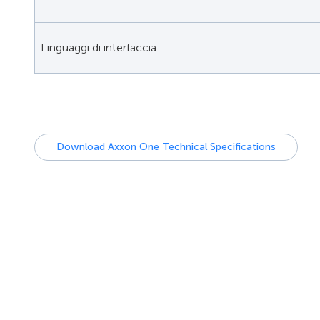
Linguaggi di interfaccia
Download Axxon One Technical Specifications