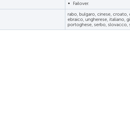
Failover.
rabo, bulgaro, cinese, croato,
ebraico, ungherese, italiano, 
portoghese, serbo, slovacco, 