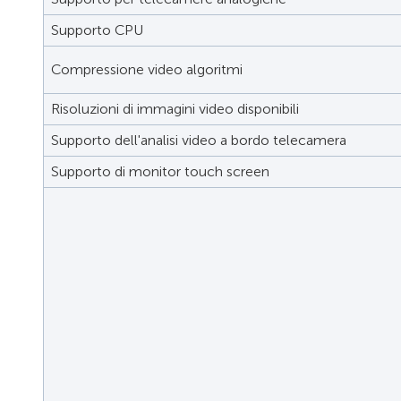
Supporto CPU
Compressione video algoritmi
Risoluzioni di immagini video disponibili
Supporto dell'analisi video a bordo telecamera
Supporto di monitor touch screen