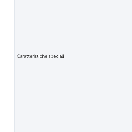
Caratteristiche speciali