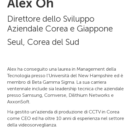
Alex Oh
Direttore dello Sviluppo
Aziendale Corea e Giappone
Seul, Corea del Sud
Alex ha conseguito una laurea in Management della
Tecnologia presso l'Università del New Hampshire ed è
membro di Beta Gamma Sigma. La sua carriera
ventennale include sia leadership tecnica che aziendale
presso Samsung, Comverse, Dilithium Networks e
AxxonSoft.
Ha gestito un'azienda di produzione di CCTV in Corea
come CEO ed ha oltre 10 anni di esperienza nel settore
della videosorveglianza.