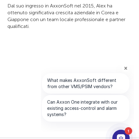
Dal suo ingresso in AxxonSoft nel 2015, Alex ha
ottenuto significativa crescita aziendale in Corea e
Giappone con un team locale professionale e partner
qualificati.
1