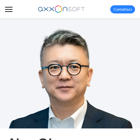
Contattaci