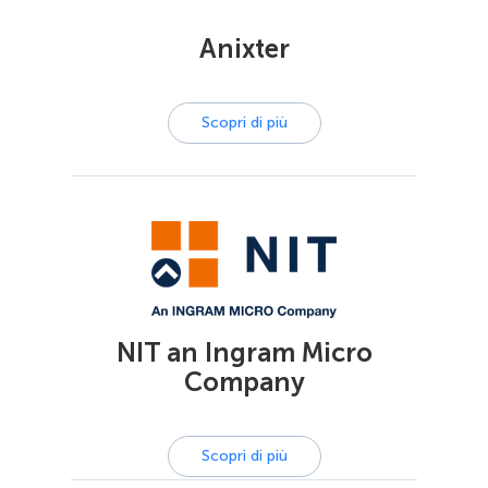
Anixter
Scopri di più
NIT an Ingram Micro
Company
Scopri di più