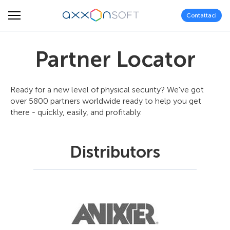
Contattaci
Partner Locator
Ready for a new level of physical security? We've got
over 5800 partners worldwide ready to help you get
there - quickly, easily, and profitably.
Distributors