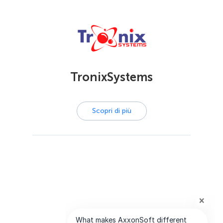
TronixSystems
Scopri di più