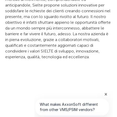
anticipandole, Sielte propone soluzioni innovative per
soddisfare le richieste dei clienti creando connessioni nel
presente, ma con lo sguardo rivolto al futuro. Il nostro
obiettivo è infatti sfruttare appieno le opportunità offerte
da un mondo sempre più interconnesso, abbattere le
barriere e far vivere il futuro, adesso. La nostra azienda è
in piena evoluzione, grazie a collaboratori motivati,
qualificati e costantemente aggiornati capaci di
condividere i valori SIELTE di sviluppo, innovazione,
esperienza, qualità, tecnologia ed eccellenza.