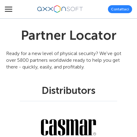
Contattaci
Partner Locator
Ready for a new level of physical security? We've got
over 5800 partners worldwide ready to help you get
there - quickly, easily, and profitably.
Distributors