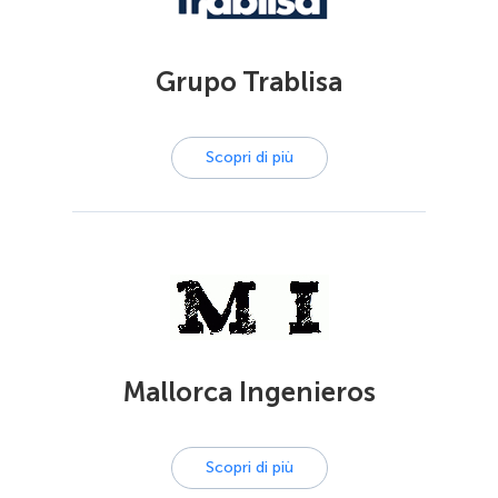
Grupo Trablisa
Scopri di più
Mallorca Ingenieros
Scopri di più