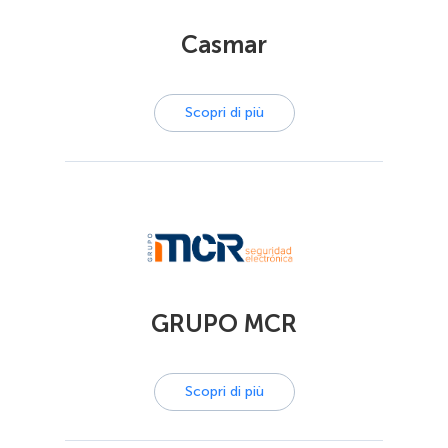
Casmar
Scopri di più
GRUPO MCR
Scopri di più