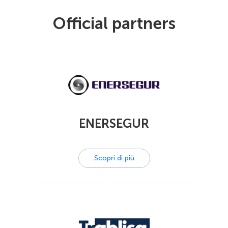
Official partners
ENERSEGUR
Scopri di più