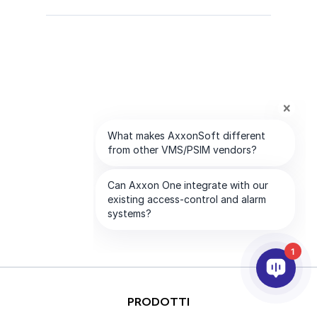
1
PRODOTTI