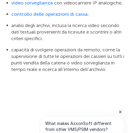
video sorveglianza
con videocamere IP analogiche;
controllo delle operazioni di cassa
;
analisi degli archivi, inclusa la ricerca video secondo
dati testuali provenienti da ricevute e scontrini o altri
criteri specifici;
capacità di svolgere operazioni da remoto, come la
supervisione di tutte le operazioni dei cassieri su tutti i
punti vendita della catena o video sorveglianza in
tempo reale e ricerca all’interno dell’archivio.