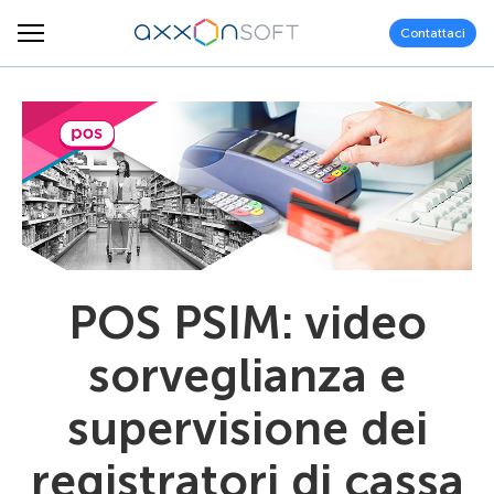
Contattaci
POS PSIM: video
sorveglianza e
supervisione dei
registratori di cassa