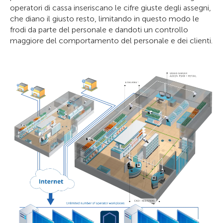
operatori di cassa inseriscano le cifre giuste degli assegni,
che diano il giusto resto, limitando in questo modo le
frodi da parte del personale e dandoti un controllo
maggiore del comportamento del personale e dei clienti.