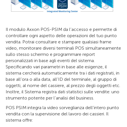
Il modulo Axxon POS-PSIM da l’accesso e permette di
controllare ogni aspetto delle operazioni del tuo punto
vendita. Potrai consultare e stampare qualsiasi frame
video, monitorare diversi terminali POS simultaneamente
sullo stesso schermo e programmare report
personalizzati in base agli eventi del sistema.
Specificando vari parametri in base alle esigenze, il
sistema cercherà automaticamente tra i dati registrati, in
base all’ora o alla data, all’ID del terminale, al gruppo di
oggetti, al nome del cassiere, al prezzo degli oggetti etc.
Inoltre, il Sistema registra dati statistici sulle vendite: uno
strumento potente per l’analisi del business.
POS PSIM integra la video sorveglianza dell’intero punto
vendita con la supervisione del lavoro dei cassieri. Il
sistema offre: