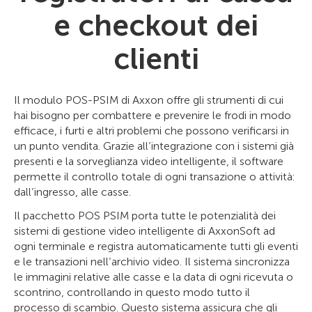
e checkout dei
clienti
Il modulo POS-PSIM di Axxon offre gli strumenti di cui
hai bisogno per combattere e prevenire le frodi in modo
efficace, i furti e altri problemi che possono verificarsi in
un punto vendita. Grazie all’integrazione con i sistemi già
presenti e la sorveglianza video intelligente, il software
permette il controllo totale di ogni transazione o attività:
dall’ingresso, alle casse.
Il pacchetto POS PSIM porta tutte le potenzialità dei
sistemi di gestione video intelligente di AxxonSoft ad
ogni terminale e registra automaticamente tutti gli eventi
e le transazioni nell’archivio video. Il sistema sincronizza
le immagini relative alle casse e la data di ogni ricevuta o
scontrino, controllando in questo modo tutto il
processo di scambio. Questo sistema assicura che gli